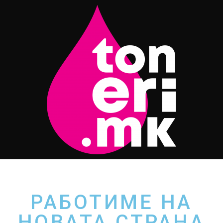
РАБОТИМЕ НА
НОВАТА СТРАНА