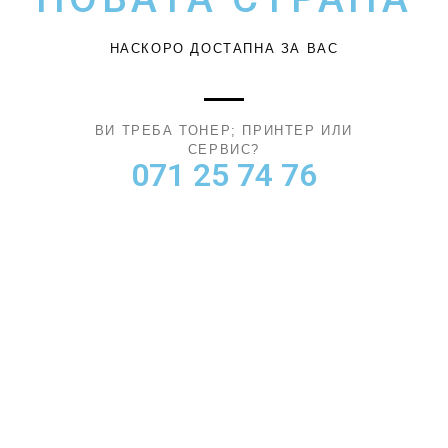
НАСКОРО ДОСТАПНА ЗА ВАС
ВИ ТРЕБА ТОНЕР; ПРИНТЕР ИЛИ
СЕРВИС?
071 25 74 76